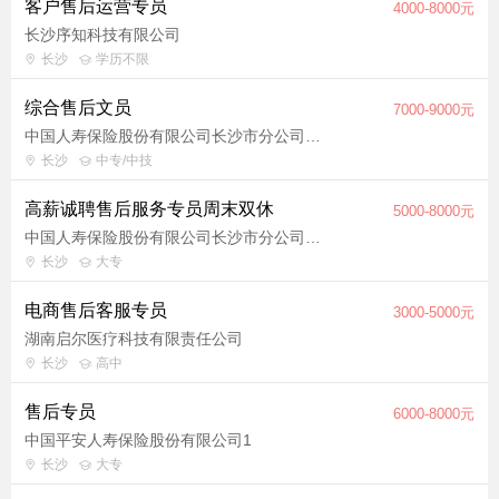
客户售后运营专员
4000-8000元
长沙序知科技有限公司
长沙
学历不限
综合售后文员
7000-9000元
中国人寿保险股份有限公司长沙市分公司北区收展营销服务部(星沙支部)
长沙
中专/中技
高薪诚聘售后服务专员周末双休
5000-8000元
中国人寿保险股份有限公司长沙市分公司北区收展营销服务部(营销部)
长沙
大专
电商售后客服专员
3000-5000元
湖南启尔医疗科技有限责任公司
长沙
高中
售后专员
6000-8000元
中国平安人寿保险股份有限公司1
长沙
大专