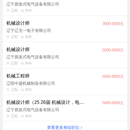
辽宁易发式电气设备有限公司
辽阳
本科
机械设计师
3000-6000元
辽宁辽无一电子有限公司
辽阳
本科
机械设计师
5000-6000元
辽宁易发式电气设备有限公司
辽阳
本科
机械工程师
6000-8000元
辽阳中盛机械制造有限公司
辽阳
本科
机械设计师（25 26届 机械设计，电气工程自动化相关专业）
5000-6000元
辽宁易发式电气设备有限公司
辽阳
本科
查看更多相似职位