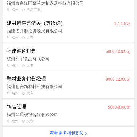
福州市台江区慕兰定制家居科技有限公司
福州
学历不限
建材销售兼清关（英语好）
1.2-1.8万
福建省开源投资发展有限公司
福州
大专
福建渠道销售
5000-10000元
杭州和宇食品有限公司
福州
大专
鞋材业务销售经理
9000-12000元
福建创合新材料科技有限公司
福州
大专
销售经理
5000-8000元
福州金通视博传媒有限公司
福州
大专
查看更多相似职位