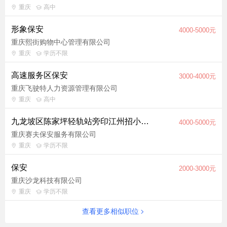
重庆
高中
形象保安
4000-5000元
重庆熙街购物中心管理有限公司
重庆
学历不限
高速服务区保安
3000-4000元
重庆飞驶特人力资源管理有限公司
重庆
高中
九龙坡区陈家坪轻轨站旁印江州招小区保安
4000-5000元
重庆赛夫保安服务有限公司
重庆
学历不限
保安
2000-3000元
重庆沙龙科技有限公司
重庆
学历不限
查看更多相似职位