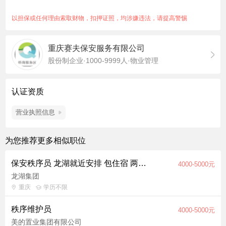
以担保或任何理由索取财物，扣押证照，均涉嫌违法，请提高警惕
重庆赛夫保安服务有限公司
股份制企业·1000-9999人·物业管理
认证资质
营业执照信息
为您推荐更多相似职位
保安秩序员 龙湖就近安排 包住宿 两班倒 单休
4000-5000元
龙湖集团
重庆
学历不限
秩序维护员
4000-5000元
美的置业集团有限公司