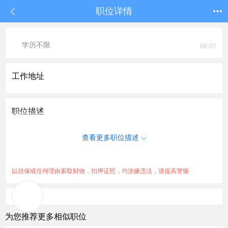
职位详情
学历不限
08-07
工作地址
职位描述
查看更多职位描述
以担保或任何理由索取财物，扣押证照，均涉嫌违法，请提高警惕
为您推荐更多相似职位