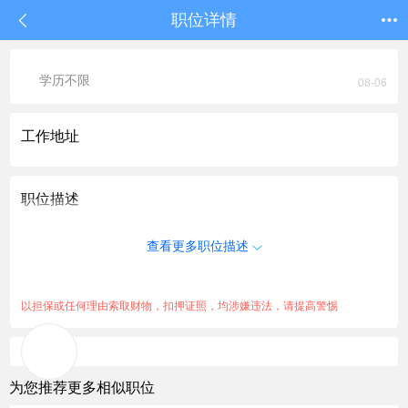
职位详情
学历不限
08-06
工作地址
职位描述
查看更多职位描述
以担保或任何理由索取财物，扣押证照，均涉嫌违法，请提高警惕
为您推荐更多相似职位