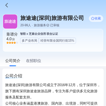
旅途途(深圳)旅游有限公司
收藏
20-99人 · 旅游服务
已审核
靠谱分
智联 x 芝麻企业信用 联合认证
4.0
分
多产业布局
经营年限全国同行前15%
公司简介
在招职位
公司介绍
旅途途(深圳)旅游有限公司成立于2016年12月，位于深圳市，
旗下拥有深圳旅途途旅游品牌，专注为客户提供多元化旅游
服务及配套支持。
公司核心业务涵盖港澳旅游、国内游、出境游，同时可提供