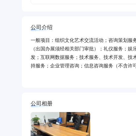
公司介绍
一般项目：组织文化艺术交流活动；咨询策划服
（出国办展须经相关部门审批）；礼仪服务；娱
发；互联网数据服务；技术服务、技术开发、技
持服务；企业管理咨询；信息咨询服务（不含许
经批准的项目外，凭营业执照依法自主开展经营
准的项目，经相关部门批准后方可开展经营活动
公司相册