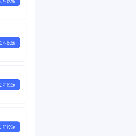
立即投递
立即投递
立即投递
立即投递