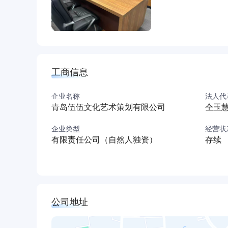
工商信息
企业名称
法人代
青岛伍伍文化艺术策划有限公司
仝玉
企业类型
经营状
有限责任公司（自然人独资）
存续
公司地址