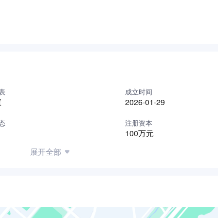
表
成立时间
慧
2026-01-29
态
注册资本
100万元
展开全部