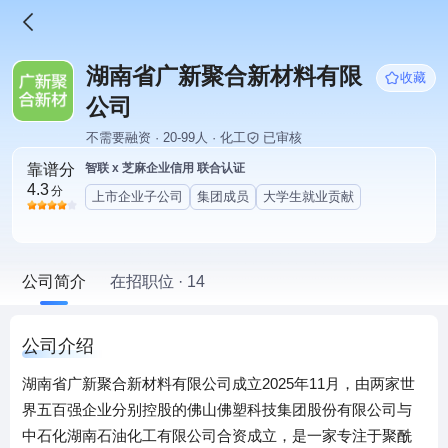
湖南省广新聚合新材料有限
收藏
公司
不需要融资 · 20-99人 · 化工
已审核
靠谱分
智联 x 芝麻企业信用 联合认证
4.3
分
上市企业子公司
集团成员
大学生就业贡献
公司简介
在招职位 · 14
公司介绍
湖南省广新聚合新材料有限公司成立2025年11月，由两家世
界五百强企业分别控股的佛山佛塑科技集团股份有限公司与
中石化湖南石油化工有限公司合资成立，是一家专注于聚酰