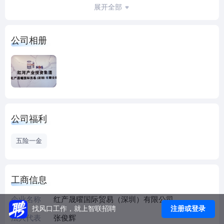
易。
展开全部
公司相册
公司福利
五险一金
工商信息
企业名称
红产晟曜国际贸易（深圳）有限公司
注册或登录
找风口工作，就上智联招聘
法人代表
张俊辉