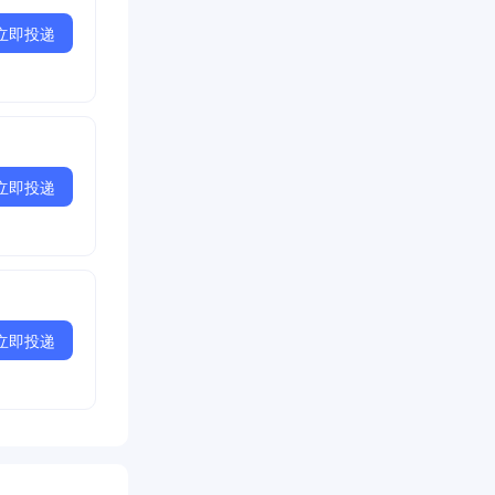
立即投递
立即投递
立即投递