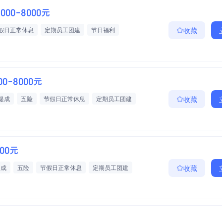
4000-8000元
假日正常休息
定期员工团建
节日福利
收藏
00-8000元
提成
五险
节假日正常休息
定期员工团建
收藏
000元
提成
五险
节假日正常休息
定期员工团建
收藏