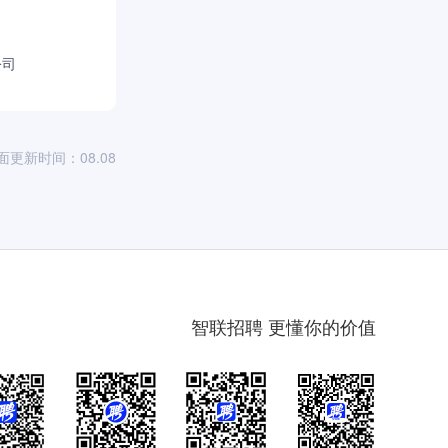
公司
面更新时间：08.08
智联招聘 更懂你的价值