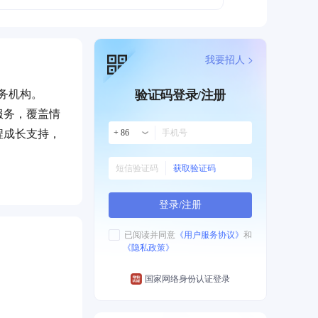
我要招人 >
务机构。
验证码登录/注册
服务，覆盖情
程成长支持，
+ 86
获取验证码
品牌，推动直
登录/注册
已阅读并同意
《用户服务协议》
和
《隐私政策》
国家网络身份认证登录