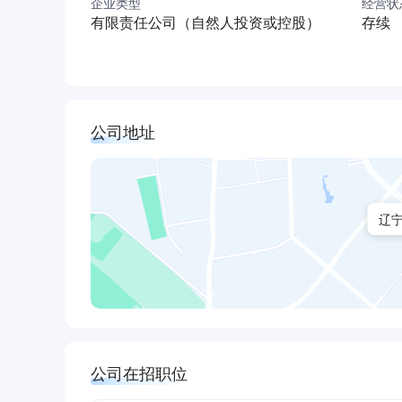
企业类型
经营状
有限责任公司（自然人投资或控股）
存续
公司地址
辽宁
公司在招职位