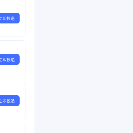
立即投递
立即投递
立即投递