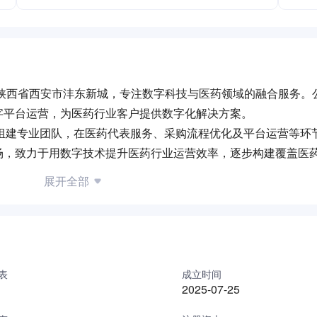
于陕西省西安市沣东新城，专注数字科技与医药领域的融合服务。
字平台运营，为医药行业客户提供数字化解决方案。
案，通过组建专业团队，在医药代表服务、采购流程优化及平台运营等
场，致力于用数字技术提升医药行业运营效率，逐步构建覆盖医
展开全部
表
成立时间
2025-07-25