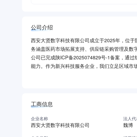
公司介绍
西安大贤数字科技有限公司成立于2025年，位
务涵盖医药市场拓展支持、供应链采购管理及数
公司已完成陕ICP备2025074829号-1备
能力。作为新兴科技服务企业，我们立足区域市
字化服务体系。
（本介绍由DeepSeek AI智能生成，仅供参考）
工商信息
企业名称
法人代
西安大贤数字科技有限公司
魏博