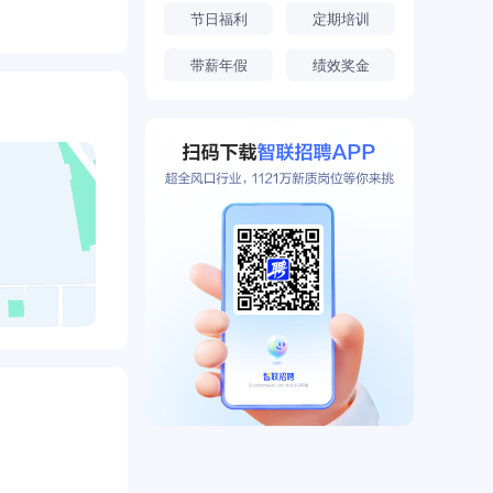
节日福利
定期培训
带薪年假
绩效奖金