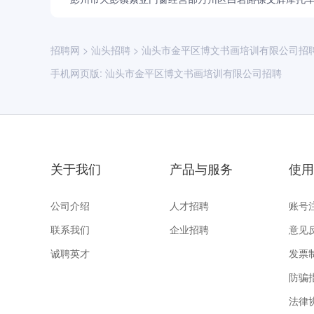
招聘网
>
汕头招聘
>
汕头市金平区博文书画培训有限公司招
手机网页版:
汕头市金平区博文书画培训有限公司招聘
关于我们
产品与服务
使用
公司介绍
人才招聘
账号
联系我们
企业招聘
意见
诚聘英才
发票
防骗
法律