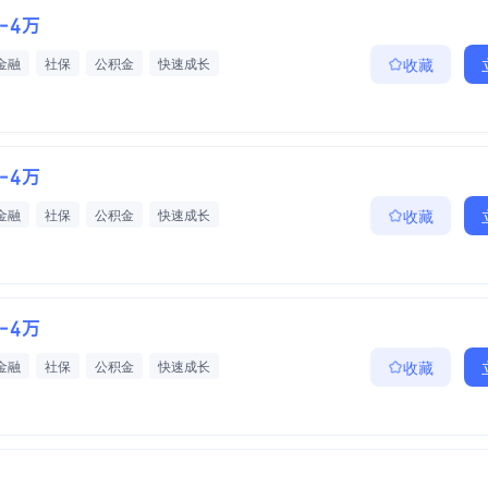
2-4万
金融
社保
公积金
快速成长
收藏
2-4万
金融
社保
公积金
快速成长
收藏
2-4万
金融
社保
公积金
快速成长
收藏