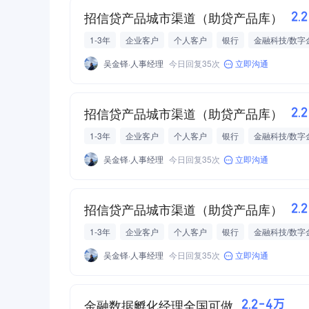
招信贷产品城市渠道（助贷产品库）
2.
1-3年
企业客户
个人客户
银行
金融科技/数字
吴金铎·人事经理
今日回复35次
立即沟通
招信贷产品城市渠道（助贷产品库）
2.
1-3年
企业客户
个人客户
银行
金融科技/数字
吴金铎·人事经理
今日回复35次
立即沟通
招信贷产品城市渠道（助贷产品库）
2.
1-3年
企业客户
个人客户
银行
金融科技/数字
吴金铎·人事经理
今日回复35次
立即沟通
金融数据孵化经理全国可做
2.2-4万