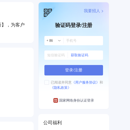
我要招人 >
新】，为客户
验证码登录/注册
+ 86
获取验证码
登录/注册
已阅读并同意
《用户服务协议》
和
《隐私政策》
国家网络身份认证登录
公司福利