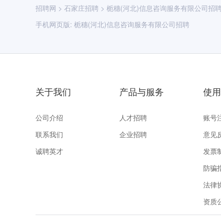
招聘网
>
石家庄招聘
>
栀穗(河北)信息咨询服务有限公司招
手机网页版:
栀穗(河北)信息咨询服务有限公司招聘
关于我们
产品与服务
使用
公司介绍
人才招聘
账号
联系我们
企业招聘
意见
诚聘英才
发票
防骗
法律
资质