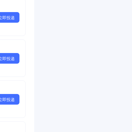
立即投递
立即投递
立即投递