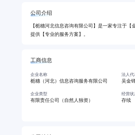
公司介绍
【栀穗河北信息咨询有限公司】是一家专注于【
提供【专业的服务方案】。
工商信息
企业名称
法人代
栀穗（河北）信息咨询服务有限公司
吴金
企业类型
经营状
有限责任公司（自然人独资）
存续