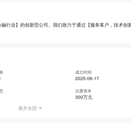
金融行业】的创新型公司。我们致力于通过【服务客户，技术创
表
成立时间
铎
2025-06-17
态
注册资本
300万元
展开全部