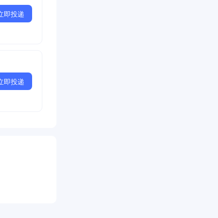
立即投递
立即投递