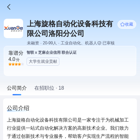
上海旋格自动化设备科技有
收藏
限公司洛阳分公司
未融资 · 20-99人 · 工业自动化、机器人
已审核
靠谱分
智联 x 芝麻企业信用 联合认证
4.0
分
大学生就业贡献
公司简介
在招职位 · 18
公司介绍
上海旋格自动化设备科技有限公司是一家专注于为机械加工
行业提供一站式自动化解决方案的高新技术企业。我们致力
于通过创新技术与专业服务，帮助客户实现生产流程的智能