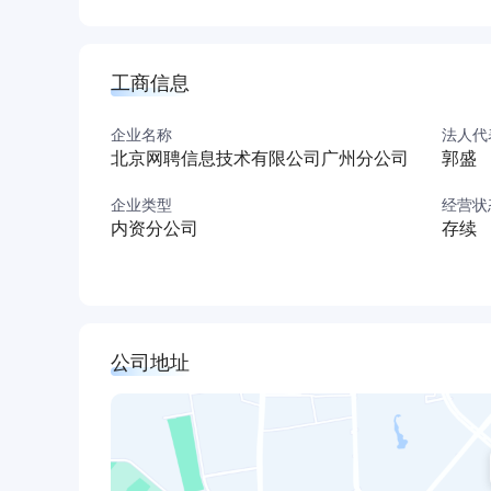
工商信息
企业名称
法人代
北京网聘信息技术有限公司广州分公司
郭盛
企业类型
经营状
内资分公司
存续
公司地址