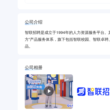
公司介绍
智联招聘是成立于1994年的人力资源服务平台。
方”产品服务体系，旗下包括智联校园、智联卓聘
品。
公司相册