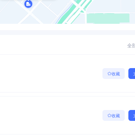
全部
收藏
收藏