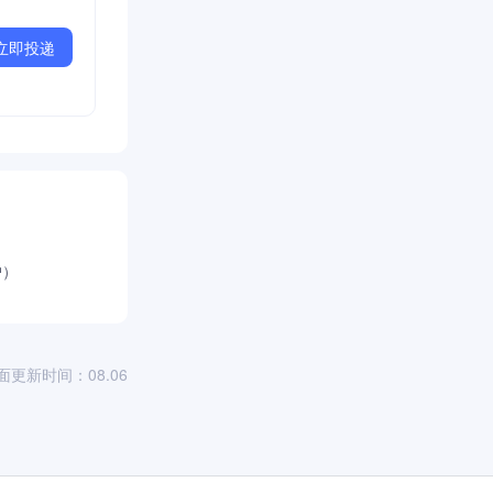
立即投递
户）
面更新时间：08.06