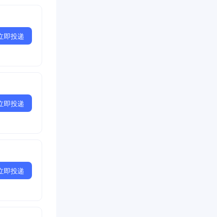
立即投递
立即投递
立即投递