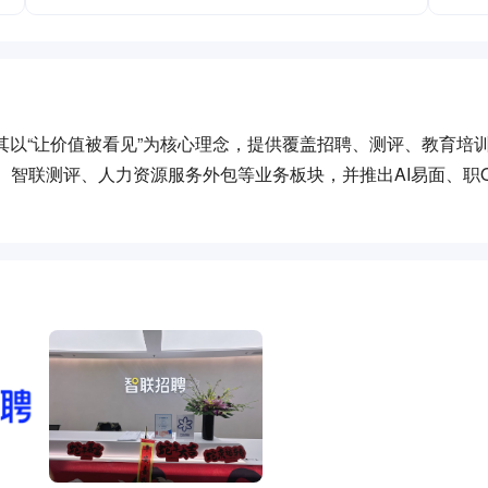
其以“让价值被看见”为核心理念，提供覆盖招聘、测评、教育培训
、智联测评、人力资源服务外包等业务板块，并推出AI易面、职