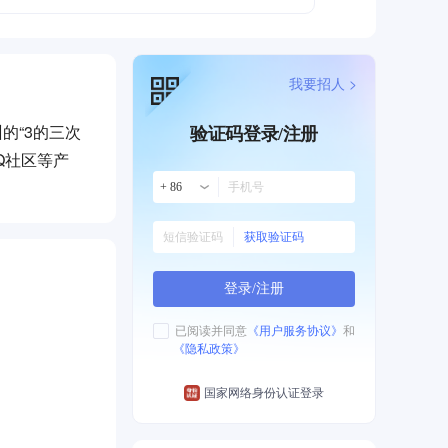
我要招人 >
的“3的三次
验证码登录/注册
Q社区等产
+ 86
获取验证码
登录/注册
已阅读并同意
《用户服务协议》
和
《隐私政策》
国家网络身份认证登录