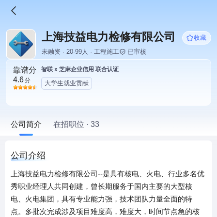
上海技益电力检修有限公司
收藏
未融资 · 20-99人 · 工程施工
已审核
靠谱分
智联 x 芝麻企业信用 联合认证
4.6
分
大学生就业贡献
公司简介
在招职位 · 33
公司介绍
上海技益电力检修有限公司--是具有核电、火电、行业多名优
秀职业经理人共同创建，曾长期服务于国内主要的大型核
电、火电集团，具有专业能力强，技术团队力量全面的特
点。多批次完成涉及项目难度高，难度大，时间节点急的核