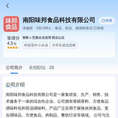
南阳味邦食品科技有限公司
收藏
未融资 · 100-299人 · 食品、饮品、烟酒制造
已审核
靠谱分
智联 x 芝麻企业信用 联合认证
4.3
分
科技型中小企业
大学生就业贡献
公司简介
在招职位 · 28
公司介绍
南阳味邦食品科技有限公司是一家集研发、生产、销售、技
术服务于一体的综合性企业。公司拥有香精香料、方便食品
调味料包和骨汤调味料。产品广泛应用于麻辣休闲食品、复
合调味品、方便食品、肉制品、餐饮行业等领域。 公司与北