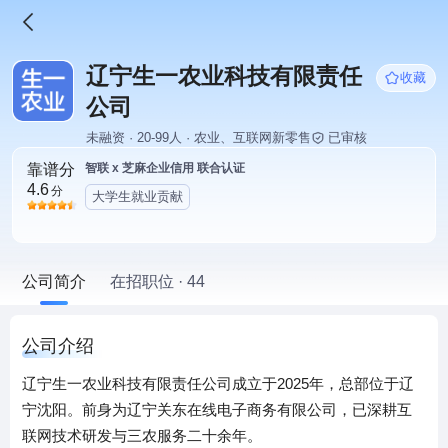
辽宁生一农业科技有限责任
收藏
公司
未融资 · 20-99人 · 农业、互联网新零售
已审核
靠谱分
智联 x 芝麻企业信用 联合认证
4.6
分
大学生就业贡献
公司简介
在招职位 · 44
公司介绍
辽宁生一农业科技有限责任公司成立于2025年，总部位于辽
宁沈阳。前身为辽宁关东在线电子商务有限公司，已深耕互
联网技术研发与三农服务二十余年。