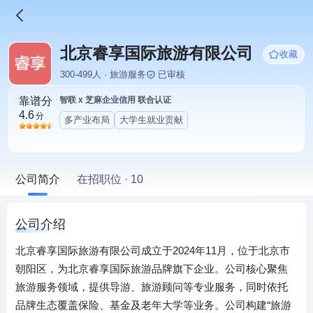
北京睿享国际旅游有限公司
收藏
300-499人 · 旅游服务
已审核
靠谱分
智联 x 芝麻企业信用 联合认证
4.6
分
多产业布局
大学生就业贡献
公司简介
在招职位 · 10
公司介绍
北京睿享国际旅游有限公司成立于2024年11月，位于北京市
朝阳区，为北京睿享国际旅游品牌旗下企业。公司核心聚焦
旅游服务领域，提供导游、旅游顾问等专业服务，同时依托
品牌生态覆盖保险、基金及老年大学等业务。公司构建“旅游