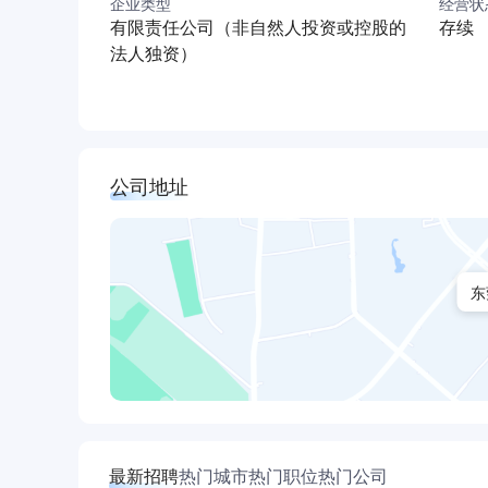
企业类型
经营状
有限责任公司（非自然人投资或控股的
存续
法人独资）
公司地址
东
最新招聘
热门城市
热门职位
热门公司