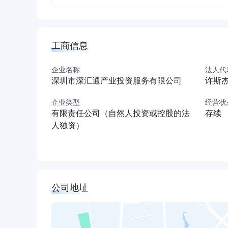
工商信息
企业名称
法人代
深圳市深汇通产业投资服务有限公司
许斯
企业类型
经营状
有限责任公司（自然人投资或控股的法
存续
人独资）
公司地址