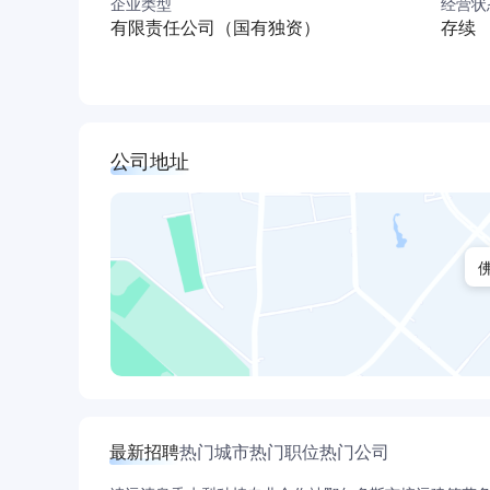
企业类型
经营状
有限责任公司（国有独资）
存续
公司地址
最新招聘
热门城市
热门职位
热门公司