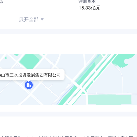
态
注册资本
15.33亿元
展开全部
佛山市三水投资发展集团有限公司