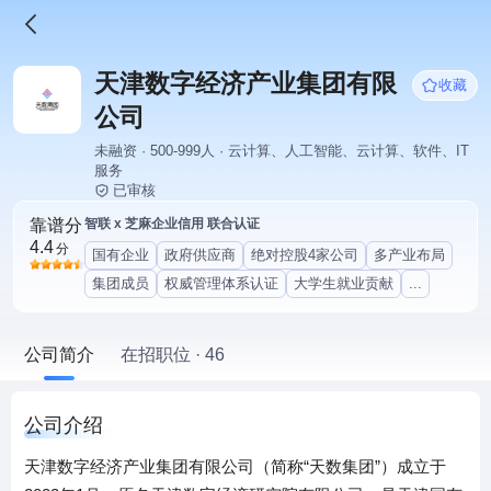
天津数字经济产业集团有限
收藏
公司
未融资 · 500-999人 · 云计算、人工智能、云计算、软件、IT
服务
已审核
靠谱分
智联 x 芝麻企业信用 联合认证
4.4
分
国有企业
政府供应商
绝对控股4家公司
多产业布局
集团成员
权威管理体系认证
大学生就业贡献
...
公司简介
在招职位 · 46
公司介绍
天津数字经济产业集团有限公司（简称“天数集团”）成立于