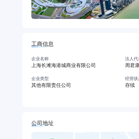
工商信息
企业名称
法人代
上海长滩海港城商业有限公司
周君
企业类型
经营状
其他有限责任公司
存续
公司地址