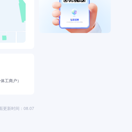
个体工商户）
面更新时间：08.07