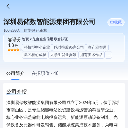
深圳易储数智能源集团有限公司
收藏
100-299人 · 储能
已审核
靠谱分
智联 x 芝麻企业信用 联合认证
4.3
分
科技型中小企业
绝对控股95家公司
多产业布局
集团核心成员
大学生就业贡献
拥有美术作品
...
公司简介
在招职位 · 48
公司介绍
深圳易储数智能源集团有限公司成立于2024年5月，位于深圳
市南山区，是专注储能电站投资建设与运营的科技型企业。
核心业务涵盖储能电站投资运营、新能源原动设备制造、光
伏设备及元器件研发销售、储能系统集成技术服务，为电网