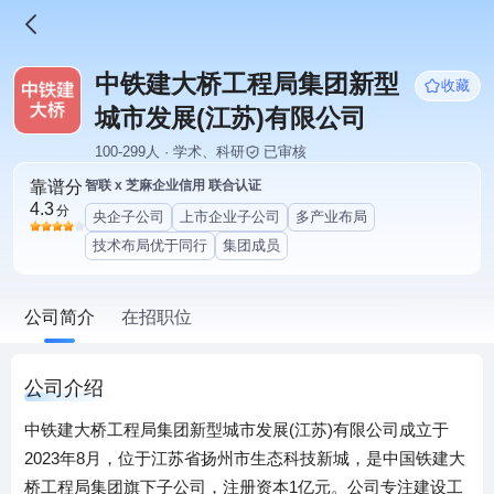
中铁建大桥工程局集团新型
收藏
城市发展(江苏)有限公司
100-299人 · 学术、科研
已审核
靠谱分
智联 x 芝麻企业信用 联合认证
4.3
分
央企子公司
上市企业子公司
多产业布局
技术布局优于同行
集团成员
公司简介
在招职位
公司介绍
中铁建大桥工程局集团新型城市发展(江苏)有限公司成立于
2023年8月，位于江苏省扬州市生态科技新城，是中国铁建大
桥工程局集团旗下子公司，注册资本1亿元。公司专注建设工