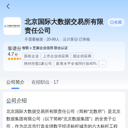
北京国际大数据交易所有限
收藏
责任公司
不需要融资 · 20-99人 · 云计算
已审核
靠谱分
智联 x 芝麻企业信用 联合认证
4.7
分
国有企业
上市企业供应商
国企供应商
绝对控股1家公司
薪资水平全省同行前40%
...
公司简介
在招职位 · 17
公司介绍
北京国际大数据交易所有限责任公司（简称“北数所”）是北京
数据集团有限公司（以下简称“北京数据集团”）的全资子公
司，作为北京市打造全球数字经济标杆城市的六大标杆工程