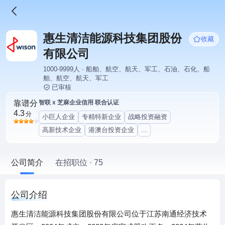
惠生清洁能源科技集团股份
收藏
有限公司
1000-9999人 · 船舶、航空、航天、军工、石油、石化、船
舶、航空、航天、军工
已审核
靠谱分
智联 x 芝麻企业信用 联合认证
4.3
分
小巨人企业
专精特新企业
战略投资融资
高新技术企业
港澳台投资企业
...
公司简介
在招职位 · 75
公司介绍
惠生清洁能源科技集团股份有限公司位于江苏南通经济技术