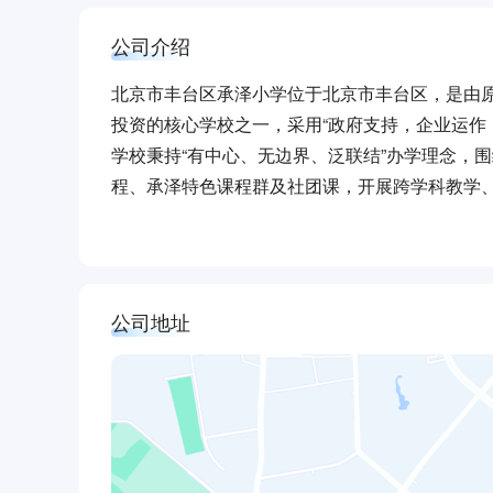
公司介绍
北京市丰台区承泽小学位于北京市丰台区，是由
投资的核心学校之一，采用“政府支持，企业运作
学校秉持“有中心、无边界、泛联结”办学理念，
程、承泽特色课程群及社团课，开展跨学科教学、
心，打造“一粒米的旅行”等课程；在美育上通过
承泽书院、大木剧场等特色空间，实行25-30
公司地址