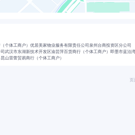
行（个体工商户）
优居美家物业服务有限责任公司泉州台商投资区分公司
公司
武汉市东湖新技术开发区渝芸萍百货商行（个体工商户）
即墨市蓝泊
司
昆山雷蕾贸易商行（个体工商户）
页