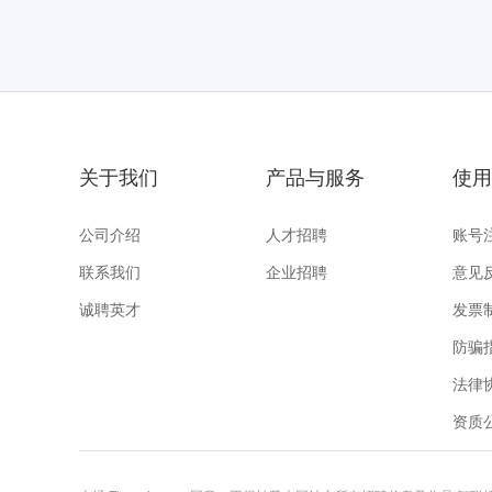
关于我们
产品与服务
使用
公司介绍
人才招聘
账号
联系我们
企业招聘
意见
诚聘英才
发票
防骗
法律
资质