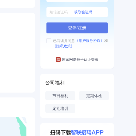
获取验证码
登录/注册
已阅读并同意
《用户服务协议》
和
《隐私政策》
国家网络身份认证登录
公司福利
节日福利
定期体检
定期培训