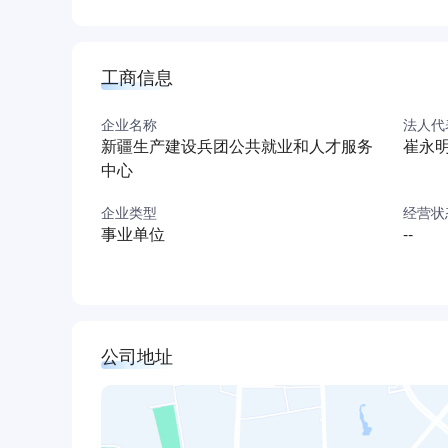
工商信息
企业名称
法人代
新疆生产建设兵团公共就业和人才服务
崔永
中心
企业类型
经营状
事业单位
--
公司地址