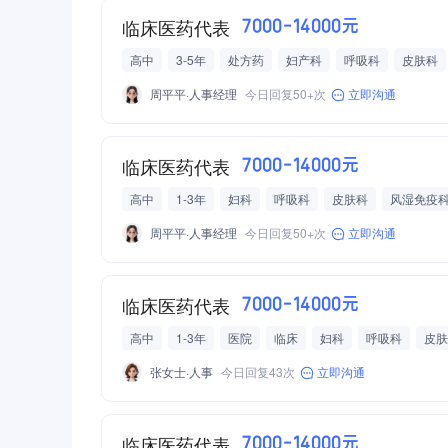
临床医药代表
7000-14000元
高中
3-5年
处方药
妇产科
呼吸科
皮肤科
医院/诊所服务
周平平·人事经理
今日回复50+次
立即沟通
临床医药代表
7000-14000元
高中
1-3年
妇科
呼吸科
皮肤科
风湿免疫
检验
处方药
医院
周平平·人事经理
今日回复50+次
立即沟通
临床医药代表
7000-14000元
高中
1-3年
医院
临床
妇科
呼吸科
皮肤
张女士·人事
今日回复43次
立即沟通
临床医药代表
7000-14000元