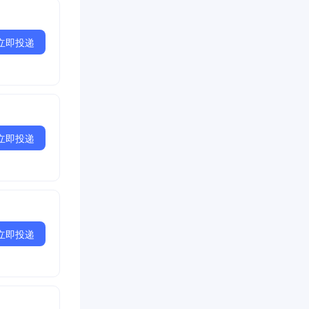
立即投递
立即投递
立即投递