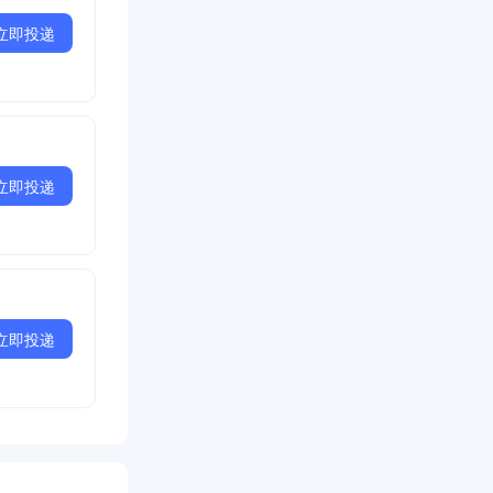
立即投递
立即投递
立即投递