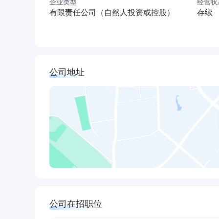
企业类型
经营状
有限责任公司（自然人投资或控股）
存续
公司地址
公司在招职位