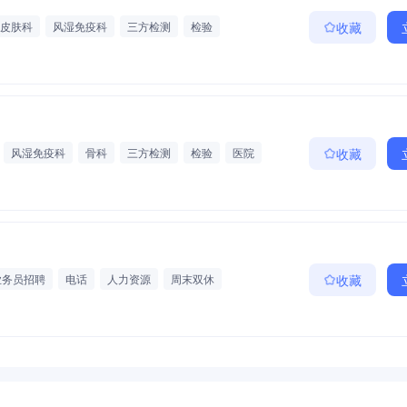
皮肤科
风湿免疫科
三方检测
检验
收藏
风湿免疫科
骨科
三方检测
检验
医院
收藏
业务员招聘
电话
人力资源
周末双休
收藏