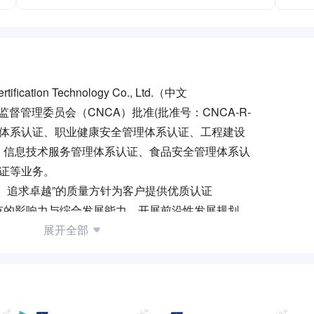
ation Technology Co., Ltd.（中文
督管理委员会（CNCA）批准(批准号：CNCA-R-
境管理体系认证、职业健康安全管理体系认证、工程建设
、信息技术服务管理体系认证、食品安全管理体系认
认证等业务。
、追求卓越”的质量方针为客户提供优质认证
有的影响力与综合发展能力，开展前沿性发展规划
展，共享创造成果与高附加值，实现美好追求！
展开全部