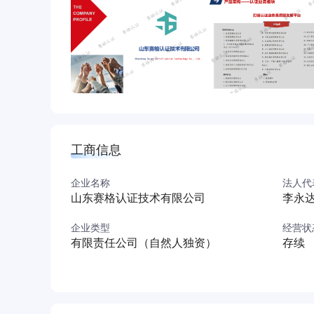
工商信息
企业名称
法人代
山东赛格认证技术有限公司
李永
企业类型
经营状
有限责任公司（自然人独资）
存续