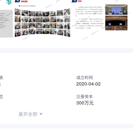
表
成立时间
达
2020-04-02
态
注册资本
300万元
展开全部