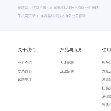
招聘网
>
济南招聘
>
山东赛格认证技术有限公司招聘
手机网页版:
山东赛格认证技术有限公司招聘
关于我们
产品与服务
使用
公司介绍
人才招聘
账号
联系我们
企业招聘
意见
诚聘英才
发票
防骗
法律
资质