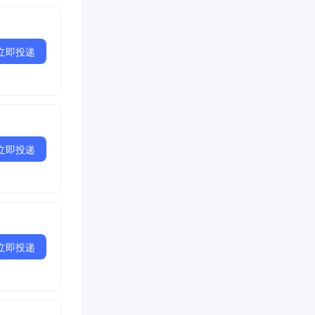
立即投递
立即投递
立即投递