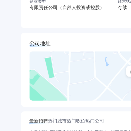
企业类型
经营状
有限责任公司（自然人投资或控股）
存续
公司地址
最新招聘
热门城市
热门职位
热门公司