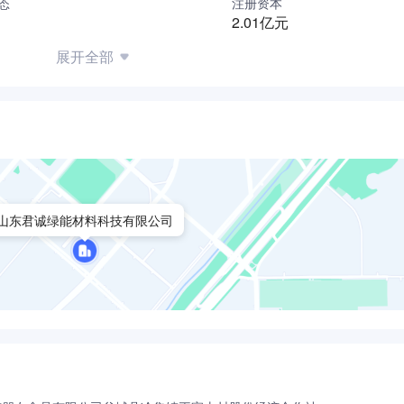
态
注册资本
2.01亿元
展开全部
山东君诚绿能材料科技有限公司