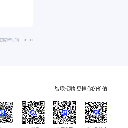
面更新时间：08.09
智联招聘 更懂你的价值