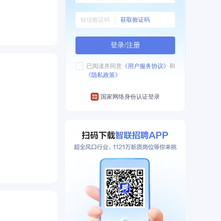
获取验证码
登录/注册
已阅读并同意
《用户服务协议》
和
《隐私政策》
国家网络身份认证登录