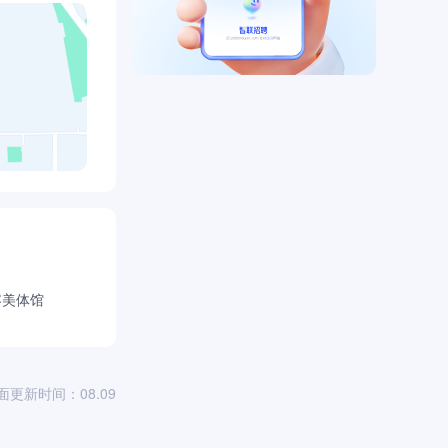
容美体馆
面更新时间：08.09