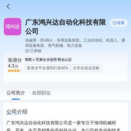
广东鸿兴达自动化科技有限
收藏
公司
未融资 · 20-99人 · 专用设备制造、工业自动化、机器人、通
用设备制造、电气机械、电力设备
已审核
靠谱分
智联 x 芝麻企业信用 联合认证
4.3
分
薪资水平全省同行前40%
大学生就业贡献
公司简介
在招职位
公司介绍
广东鸿兴达自动化科技有限公司是一家专注于海绵机械研
究、开发、生产及销售的高科技企业。本公司有专业的技术