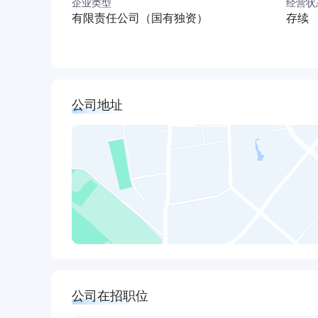
企业类型
经营状
有限责任公司（国有独资）
存续
公司地址
公司在招职位