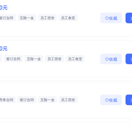
00元
签订合同
五险一金
员工宿舍
员工食堂
收藏
00元
签订合同
五险一金
员工宿舍
员工食堂
收藏
劳务合同
签订合同
五险一金
员工宿舍
收藏