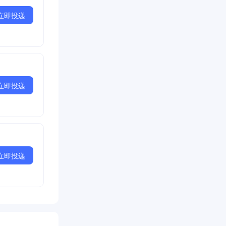
立即投递
立即投递
立即投递