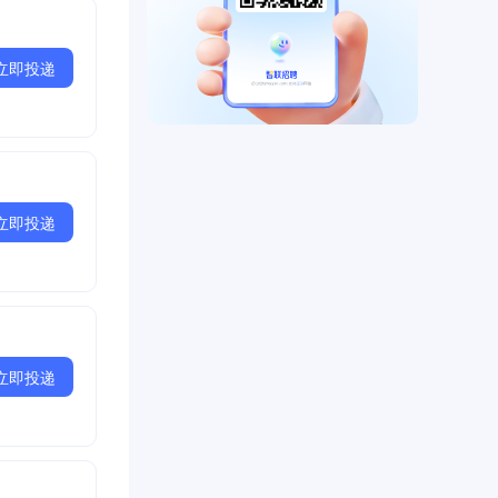
立即投递
立即投递
立即投递