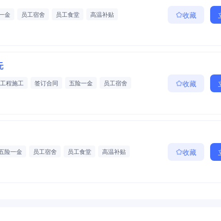
一金
员工宿舍
员工食堂
高温补贴
收藏
元
工程施工
签订合同
五险一金
员工宿舍
收藏
五险一金
员工宿舍
员工食堂
高温补贴
收藏