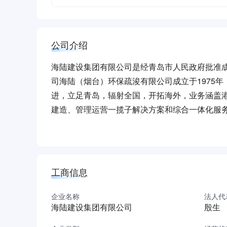
公司介绍
海陆建设集团有限公司是经青岛市人民政府批准成
司海陆（烟台）环保疏浚有限公司成立于1975
进，立足青岛，辐射全国，开拓海外，业务涵盖
建造、管理运营一揽子解决方案和综合一体化服
通信工程施工总承包壹级资质，水运工程设计甲
先进的技术体系、完善的产品体系和完备的资质
工商信息
企业名称
法人代
海陆建设集团有限公司
殷生