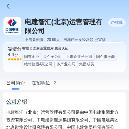
电建智汇(北京)运营管理有
收藏
限公司
不需要融资 · 20-99人 · 房地产开发经营
已审核
靠谱分
智联 x 芝麻企业信用 联合认证
4.4
分
国有企业
央企子公司
上市企业子公司
国企供应商
绝对控股4家公司
多产业布局
集团成员
公司简介
在招职位 · 2
公司介绍
电建智汇（北京）运营管理有限公司是由中国电建集团北方
投资有限公司、中电建新能源集团有限公司、中国电建集团
北京勘测设计研究院有限公司、中国电建集团租赁有限公