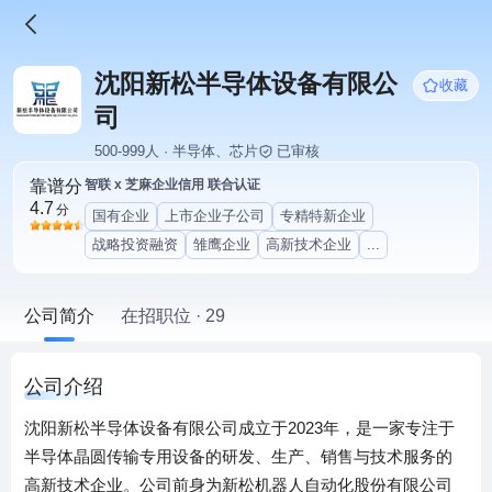
沈阳新松半导体设备有限公
收藏
司
500-999人 · 半导体、芯片
已审核
靠谱分
智联 x 芝麻企业信用 联合认证
4.7
分
国有企业
上市企业子公司
专精特新企业
战略投资融资
雏鹰企业
高新技术企业
...
公司简介
在招职位 · 29
公司介绍
沈阳新松半导体设备有限公司成立于2023年，是一家专注于
半导体晶圆传输专用设备的研发、生产、销售与技术服务的
高新技术企业。公司前身为新松机器人自动化股份有限公司