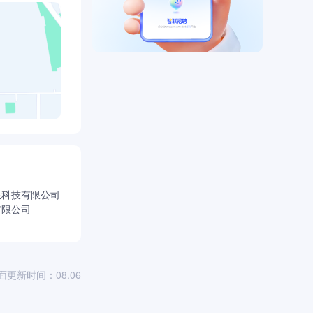
朵科技有限公司
有限公司
面更新时间：08.06