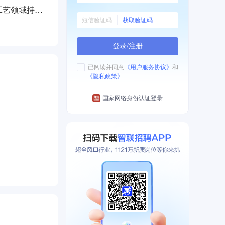
工艺领域持续
获取验证码
及环保管理体
登录/注册
司正加速推进
已阅读并同意
《用户服务协议》
和
《隐私政策》
国家网络身份认证登录