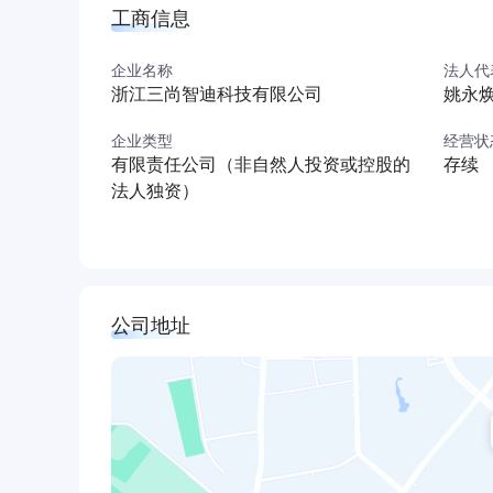
工商信息
企业名称
法人代
浙江三尚智迪科技有限公司
姚永
企业类型
经营状
有限责任公司（非自然人投资或控股的
存续
法人独资）
公司地址