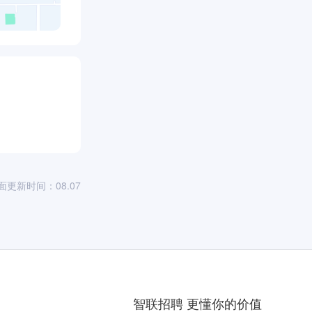
面更新时间：08.07
智联招聘 更懂你的价值