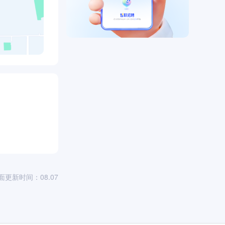
面更新时间：08.07