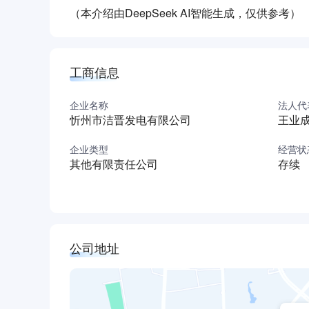
（本介绍由DeepSeek AI智能生成，仅供参考）
工商信息
企业名称
法人代
忻州市洁晋发电有限公司
王业
企业类型
经营状
其他有限责任公司
存续
公司地址