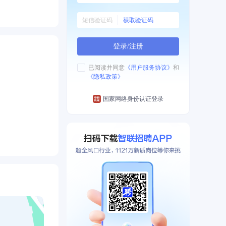
获取验证码
登录/注册
已阅读并同意
《用户服务协议》
和
《隐私政策》
国家网络身份认证登录