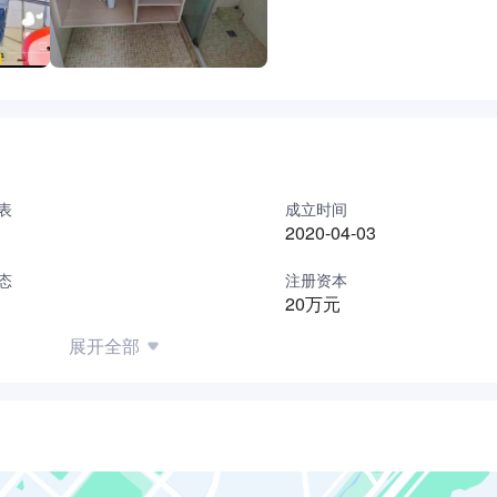
表
成立时间
2020-04-03
态
注册资本
20万元
展开全部