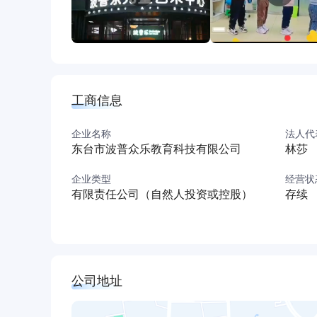
工商信息
企业名称
法人代
东台市波普众乐教育科技有限公司
林莎
企业类型
经营状
有限责任公司（自然人投资或控股）
存续
公司地址