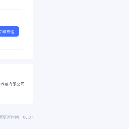
立即投递
种养殖有限公司
面更新时间：08.07