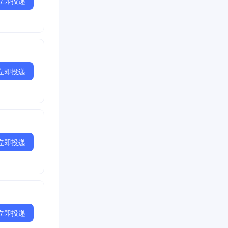
立即投递
立即投递
立即投递
立即投递