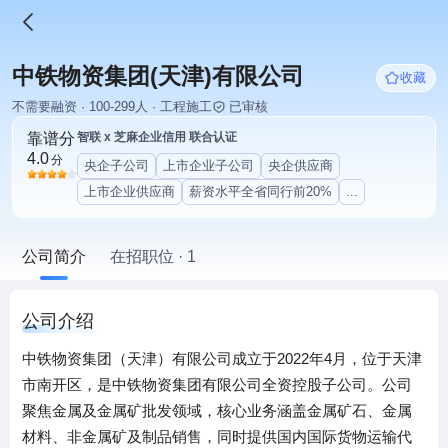
中铁物资集团(天津)有限公司
收藏
不需要融资 · 100-299人 · 工程施工
已审核
靠谱分
智联 x 芝麻企业信用 联合认证
4.0
分
央企子公司
上市企业子公司
央企供应商
上市企业供应商
薪资水平全省同行前20%
...
公司简介
在招职位 · 1
公司介绍
中铁物资集团（天津）有限公司成立于2022年4月，位于天津
市南开区，是中铁物资集团有限公司全资控股子公司。公司
聚焦金属及金属矿批发领域，核心业务涵盖金属矿石、金属
材料、非金属矿及制品销售，同时提供国内国际货物运输代