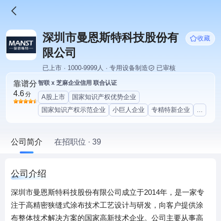
深圳市曼恩斯特科技股份有
收藏
限公司
已上市 · 1000-9999人 · 专用设备制造
已审核
靠谱分
智联 x 芝麻企业信用 联合认证
4.6
分
A股上市
国家知识产权优势企业
国家知识产权示范企业
小巨人企业
专精特新企业
...
公司简介
在招职位 · 39
公司介绍
深圳市曼恩斯特科技股份有限公司成立于2014年，是一家专
注于高精密狭缝式涂布技术工艺设计与研发，向客户提供涂
布整体技术解决方案的国家高新技术企业。公司主要从事高