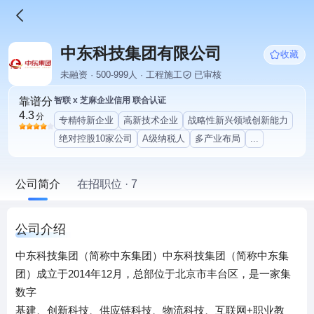
中东科技集团有限公司
收藏
未融资 · 500-999人 · 工程施工
已审核
靠谱分
智联 x 芝麻企业信用 联合认证
4.3
分
专精特新企业
高新技术企业
战略性新兴领域创新能力
绝对控股10家公司
A级纳税人
多产业布局
...
公司简介
在招职位 · 7
公司介绍
中东科技集团（简称中东集团）中东科技集团（简称中东集
团）成立于2014年12月，总部位于北京市丰台区，是一家集
数字
基建、创新科技、供应链科技、物流科技、互联网+职业教