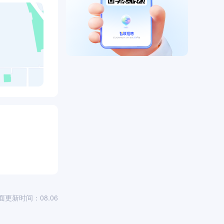
面更新时间：08.06