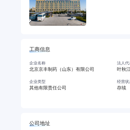
工商信息
企业名称
法人代
北京京丰制药（山东）有限公司
叶秋
企业类型
经营状
其他有限责任公司
存续
公司地址