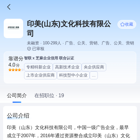
印美(山东)文化科技有限公
收藏
司
未融资 · 100-299人 · 广告、公关、营销、广告、公关、营销
已审核
靠谱分
智联 x 芝麻企业信用 联合认证
4.0
分
专精特新企业
高新技术企业
央企供应商
上市企业供应商
科技型中小企业
...
公司简介
在招职位 · 19
公司介绍
印美（山东）文化科技有限公司，中国一级广告企业，最早
成立于2007年，2016年通过资源整合成立印美（山东）文化