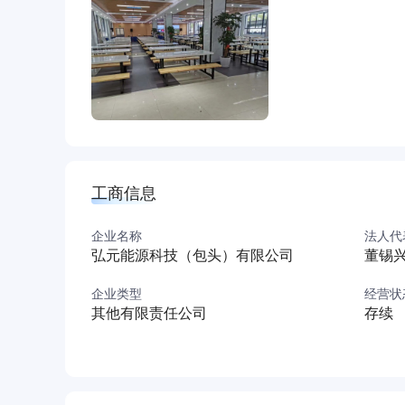
工商信息
企业名称
法人代
弘元能源科技（包头）有限公司
董锡
企业类型
经营状
其他有限责任公司
存续