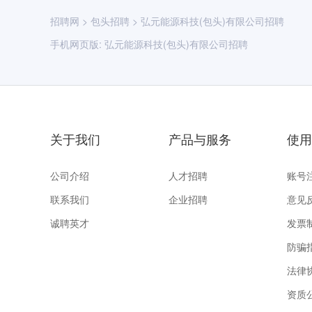
招聘网
>
包头招聘
>
弘元能源科技(包头)有限公司招聘
手机网页版:
弘元能源科技(包头)有限公司招聘
关于我们
产品与服务
使用
公司介绍
人才招聘
账号
联系我们
企业招聘
意见
诚聘英才
发票
防骗
法律
资质