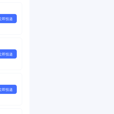
立即投递
立即投递
立即投递