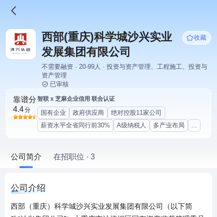
西部(重庆)科学城沙兴实业
收藏
发展集团有限公司
不需要融资 · 20-99人 · 投资与资产管理、工程施工、投资与
资产管理
已审核
靠谱分
智联 x 芝麻企业信用 联合认证
4.4
分
国有企业
政府供应商
绝对控股11家公司
薪资水平全省同行前30%
A级纳税人
多产业布局
...
公司简介
在招职位 · 3
公司介绍
西部（重庆）科学城沙兴实业发展集团有限公司（以下简